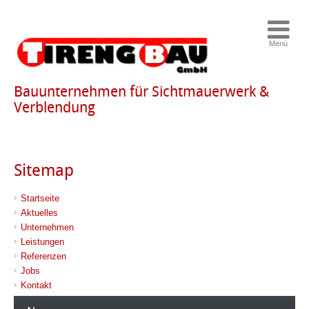
Bauunternehmen für Sichtmauerwerk &
Verblendung
Sitemap
Startseite
Aktuelles
Unternehmen
Leistungen
Referenzen
Jobs
Kontakt