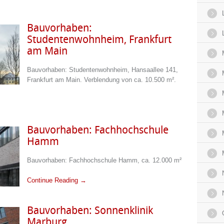
Bauvorhaben:
Studentenwohnheim, Frankfurt
am Main
Bauvorhaben: Studentenwohnheim, Hansaallee 141,
Frankfurt am Main. Verblendung von ca. 10.500 m².
Bauvorhaben: Fachhochschule
Hamm
Bauvorhaben: Fachhochschule Hamm, ca. 12.000 m²
Continue Reading →
Bauvorhaben: Sonnenklinik
Marburg