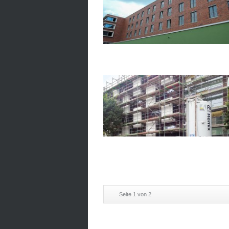
Seite 1 von 2