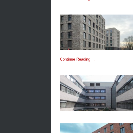
Continue Reading →