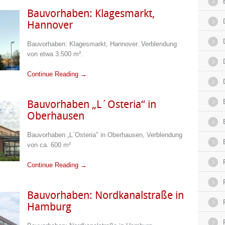
Bauvorhaben: Klagesmarkt,
Hannover
Bauvorhaben: Klagesmarkt, Hannover. Verblendung
von etwa 3.500 m².
Continue Reading →
Bauvorhaben „L´Osteria“ in
Oberhausen
Bauvorhaben „L´Osteria" in Oberhausen, Verblendung
von ca. 600 m²
Continue Reading →
Bauvorhaben: Nordkanalstraße in
Hamburg