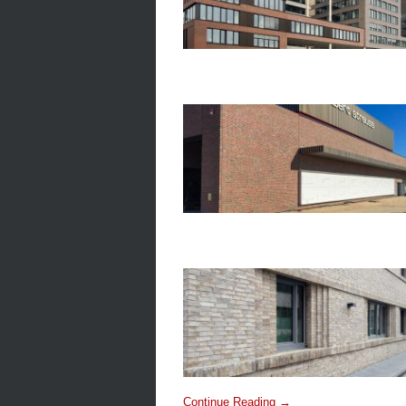
Continue Reading →