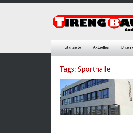
Startseite
Aktuelles
Unter
Tags:
Sporthalle