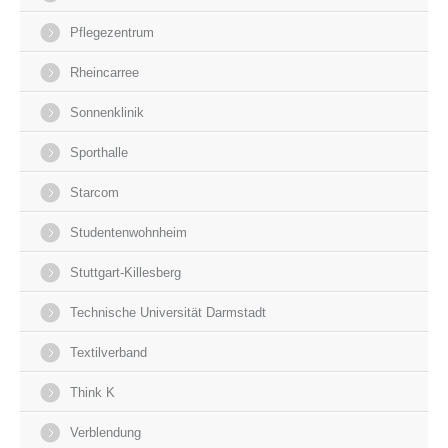
Pflegezentrum
Rheincarree
Sonnenklinik
Sporthalle
Starcom
Studentenwohnheim
Stuttgart-Killesberg
Technische Universität Darmstadt
Textilverband
Think K
Verblendung