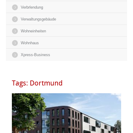
Verbrlendung
Verwaltungsgebäude
Wohneinheiten
Wohnhaus
Xpress-Business
Tags:
Dortmund