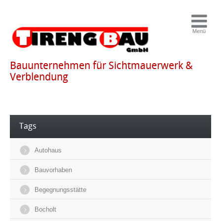
Bauunternehmen für Sichtmauerwerk &
Verblendung
Tags
Autohaus
Bauvorhaben
Begegnungsstätte
Bocholt