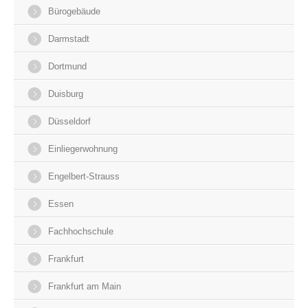
Bürogebäude
Darmstadt
Dortmund
Duisburg
Düsseldorf
Einliegerwohnung
Engelbert-Strauss
Essen
Fachhochschule
Frankfurt
Frankfurt am Main