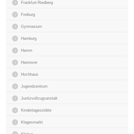
Frankfurt-Riedberg
Freiburg
Gymnasium
Hamburg
Hamm
Hannover
Hochhaus
Jugendzentrum
Justizvollzugsanstalt
Kindertagesstätte
Klagesmarkt